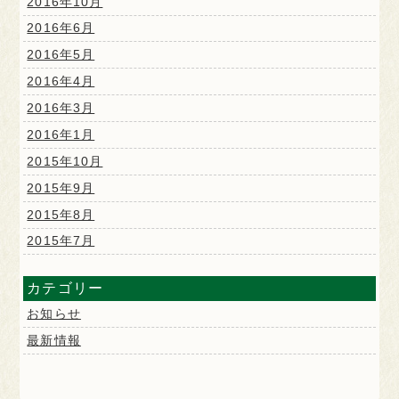
2016年10月
2016年6月
2016年5月
2016年4月
2016年3月
2016年1月
2015年10月
2015年9月
2015年8月
2015年7月
カテゴリー
お知らせ
最新情報