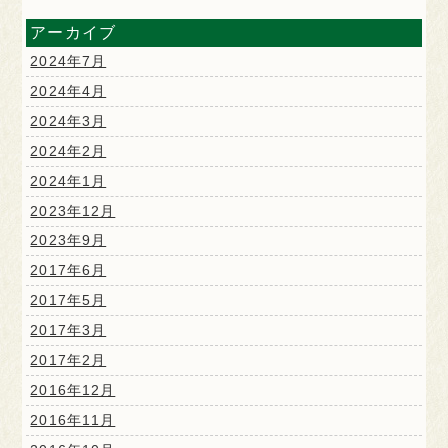
アーカイブ
2024年7月
2024年4月
2024年3月
2024年2月
2024年1月
2023年12月
2023年9月
2017年6月
2017年5月
2017年3月
2017年2月
2016年12月
2016年11月