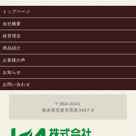
トップページ
会社概要
経営理念
商品紹介
お客様の声
お知らせ
お問い合わせ
〒864-0041
熊本県荒尾市荒尾3467-9